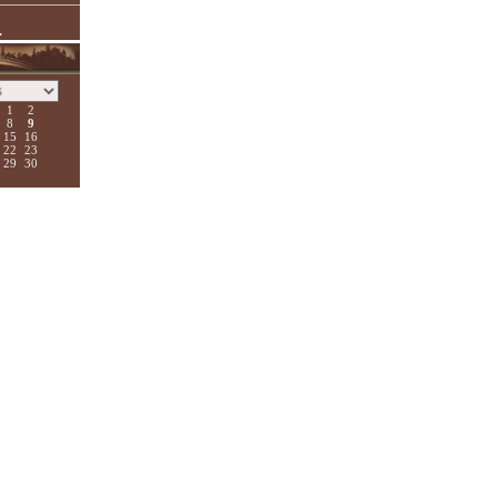
.
1
2
8
9
15
16
22
23
29
30