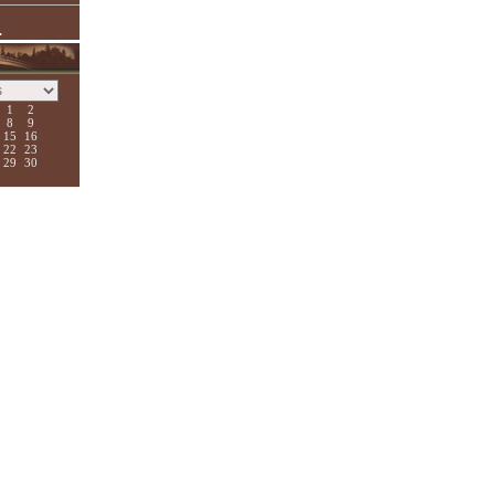
.
1
2
8
9
15
16
22
23
29
30