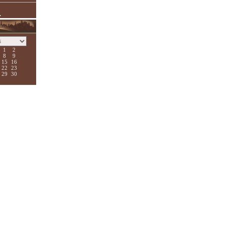
.
1
2
8
9
15
16
22
23
29
30