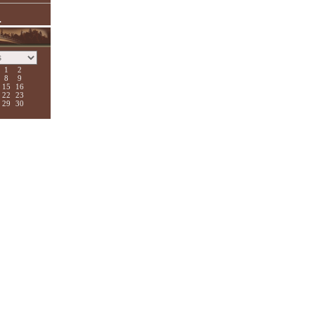
.
1
2
8
9
15
16
22
23
29
30