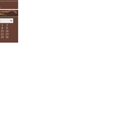
.
1
2
8
9
15
16
22
23
29
30