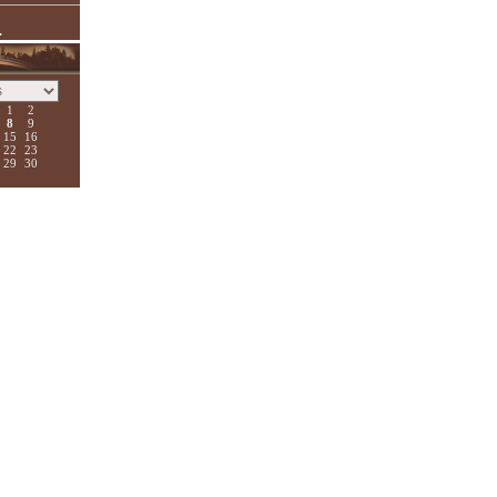
.
1
2
8
9
15
16
22
23
29
30