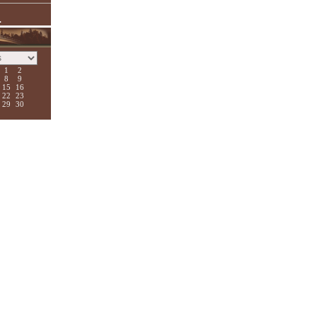
.
1
2
8
9
15
16
22
23
29
30