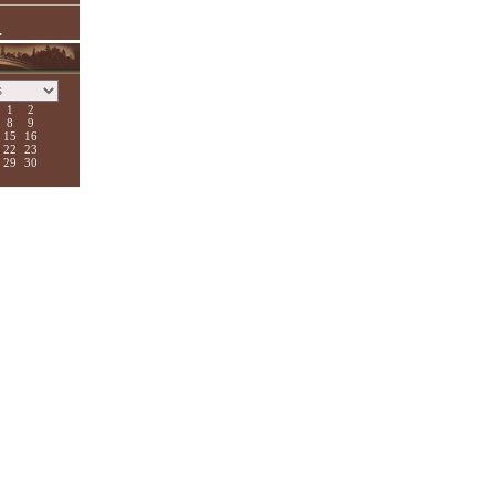
.
1
2
8
9
15
16
22
23
29
30