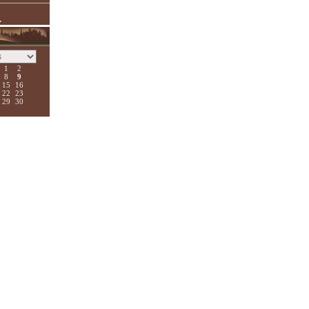
.
1
2
8
9
15
16
22
23
29
30