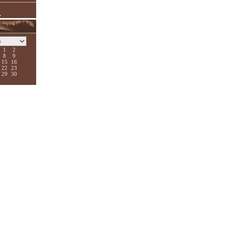
.
1
2
8
9
15
16
22
23
29
30